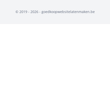
© 2019 - 2026 - goedkoopwebsitelatenmaken.be