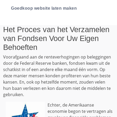
Goedkoop website laten maken
Het Proces van het Verzamelen
van Fondsen Voor Uw Eigen
Behoeften
Voorafgaand aan de renteverhogingen op beleggingen
door de Federal Reserve banken, fondsen kwam uit de
schatkist in of een andere elke maand één vorm. Op
deze manier mensen konden profiteren van hun beste
kansen. En, ook op hetzelfde moment, zouden velen
hun baan verliezen en kon daarom niet de middelen te
gebruiken.
Echter, de Amerikaanse
economie begon te vertragen als