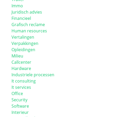
Immo
Juridisch advies
Financieel
Grafisch reclame
Human resources
Vertalingen
Verpakkingen
Opleidingen
Milieu
Callcenter
Hardware
Industriele processen
It consulting
It services
Office
Security
Software
Interieur