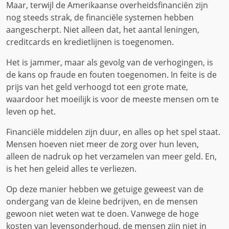
Maar, terwijl de Amerikaanse overheidsfinanciën zijn
nog steeds strak, de financiële systemen hebben
aangescherpt. Niet alleen dat, het aantal leningen,
creditcards en kredietlijnen is toegenomen.
Het is jammer, maar als gevolg van de verhogingen, is
de kans op fraude en fouten toegenomen. In feite is de
prijs van het geld verhoogd tot een grote mate,
waardoor het moeilijk is voor de meeste mensen om te
leven op het.
Financiële middelen zijn duur, en alles op het spel staat.
Mensen hoeven niet meer de zorg over hun leven,
alleen de nadruk op het verzamelen van meer geld. En,
is het hen geleid alles te verliezen.
Op deze manier hebben we getuige geweest van de
ondergang van de kleine bedrijven, en de mensen
gewoon niet weten wat te doen. Vanwege de hoge
kosten van levensonderhoud, de mensen zijn niet in