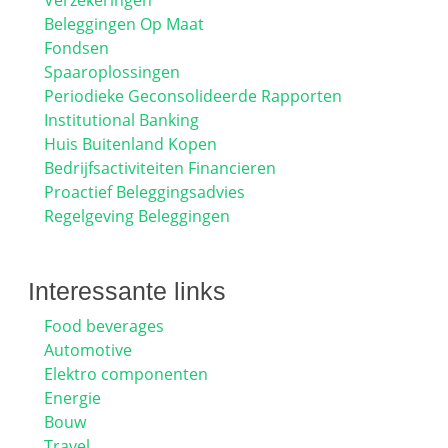
Verzekeringen
Beleggingen Op Maat
Fondsen
Spaaroplossingen
Periodieke Geconsolideerde Rapporten
Institutional Banking
Huis Buitenland Kopen
Bedrijfsactiviteiten Financieren
Proactief Beleggingsadvies
Regelgeving Beleggingen
Interessante links
Food beverages
Automotive
Elektro componenten
Energie
Bouw
Travel