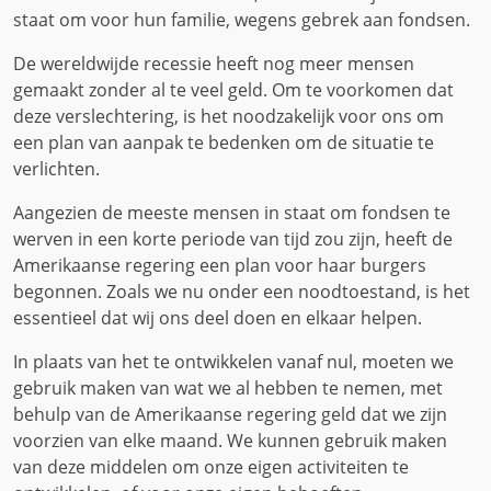
staat om voor hun familie, wegens gebrek aan fondsen.
De wereldwijde recessie heeft nog meer mensen
gemaakt zonder al te veel geld. Om te voorkomen dat
deze verslechtering, is het noodzakelijk voor ons om
een ​​plan van aanpak te bedenken om de situatie te
verlichten.
Aangezien de meeste mensen in staat om fondsen te
werven in een korte periode van tijd zou zijn, heeft de
Amerikaanse regering een plan voor haar burgers
begonnen. Zoals we nu onder een noodtoestand, is het
essentieel dat wij ons deel doen en elkaar helpen.
In plaats van het te ontwikkelen vanaf nul, moeten we
gebruik maken van wat we al hebben te nemen, met
behulp van de Amerikaanse regering geld dat we zijn
voorzien van elke maand. We kunnen gebruik maken
van deze middelen om onze eigen activiteiten te