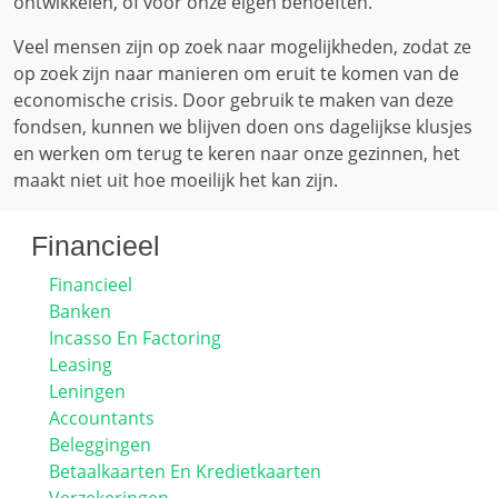
ontwikkelen, of voor onze eigen behoeften.
Veel mensen zijn op zoek naar mogelijkheden, zodat ze
op zoek zijn naar manieren om eruit te komen van de
economische crisis. Door gebruik te maken van deze
fondsen, kunnen we blijven doen ons dagelijkse klusjes
en werken om terug te keren naar onze gezinnen, het
maakt niet uit hoe moeilijk het kan zijn.
Financieel
Financieel
Banken
Incasso En Factoring
Leasing
Leningen
Accountants
Beleggingen
Betaalkaarten En Kredietkaarten