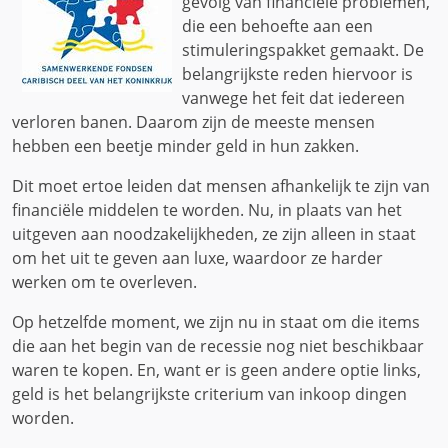
gevolg van financiële problemen,
die een behoefte aan een
stimuleringspakket gemaakt. De
belangrijkste reden hiervoor is
vanwege het feit dat iedereen
verloren banen. Daarom zijn de meeste mensen
hebben een beetje minder geld in hun zakken.
Dit moet ertoe leiden dat mensen afhankelijk te zijn van
financiële middelen te worden. Nu, in plaats van het
uitgeven aan noodzakelijkheden, ze zijn alleen in staat
om het uit te geven aan luxe, waardoor ze harder
werken om te overleven.
Op hetzelfde moment, we zijn nu in staat om die items
die aan het begin van de recessie nog niet beschikbaar
waren te kopen. En, want er is geen andere optie links,
geld is het belangrijkste criterium van inkoop dingen
worden.