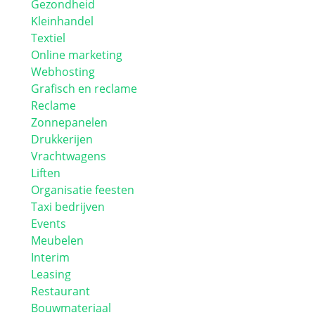
Gezondheid
Kleinhandel
Textiel
Online marketing
Webhosting
Grafisch en reclame
Reclame
Zonnepanelen
Drukkerijen
Vrachtwagens
Liften
Organisatie feesten
Taxi bedrijven
Events
Meubelen
Interim
Leasing
Restaurant
Bouwmateriaal