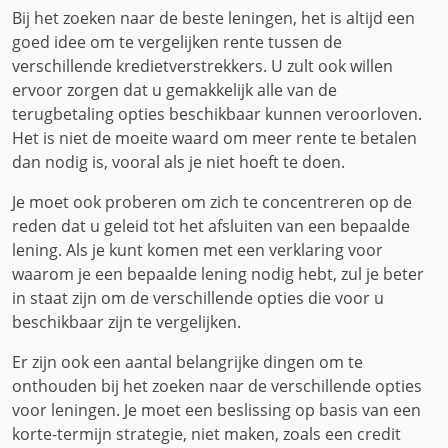
Bij het zoeken naar de beste leningen, het is altijd een
goed idee om te vergelijken rente tussen de
verschillende kredietverstrekkers. U zult ook willen
ervoor zorgen dat u gemakkelijk alle van de
terugbetaling opties beschikbaar kunnen veroorloven.
Het is niet de moeite waard om meer rente te betalen
dan nodig is, vooral als je niet hoeft te doen.
Je moet ook proberen om zich te concentreren op de
reden dat u geleid tot het afsluiten van een bepaalde
lening. Als je kunt komen met een verklaring voor
waarom je een bepaalde lening nodig hebt, zul je beter
in staat zijn om de verschillende opties die voor u
beschikbaar zijn te vergelijken.
Er zijn ook een aantal belangrijke dingen om te
onthouden bij het zoeken naar de verschillende opties
voor leningen. Je moet een beslissing op basis van een
korte-termijn strategie, niet maken, zoals een credit