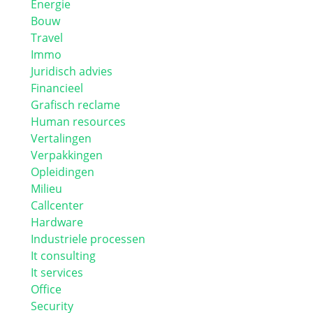
Energie
Bouw
Travel
Immo
Juridisch advies
Financieel
Grafisch reclame
Human resources
Vertalingen
Verpakkingen
Opleidingen
Milieu
Callcenter
Hardware
Industriele processen
It consulting
It services
Office
Security