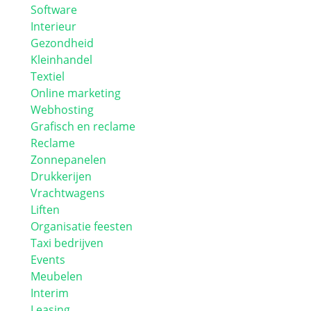
Software
Interieur
Gezondheid
Kleinhandel
Textiel
Online marketing
Webhosting
Grafisch en reclame
Reclame
Zonnepanelen
Drukkerijen
Vrachtwagens
Liften
Organisatie feesten
Taxi bedrijven
Events
Meubelen
Interim
Leasing