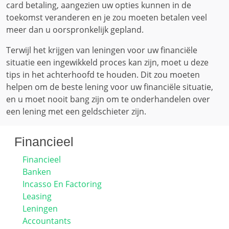
card betaling, aangezien uw opties kunnen in de
toekomst veranderen en je zou moeten betalen veel
meer dan u oorspronkelijk gepland.
Terwijl het krijgen van leningen voor uw financiële
situatie een ingewikkeld proces kan zijn, moet u deze
tips in het achterhoofd te houden. Dit zou moeten
helpen om de beste lening voor uw financiële situatie,
en u moet nooit bang zijn om te onderhandelen over
een lening met een geldschieter zijn.
Financieel
Financieel
Banken
Incasso En Factoring
Leasing
Leningen
Accountants