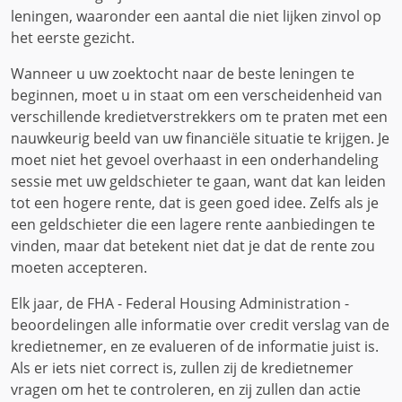
leningen, waaronder een aantal die niet lijken zinvol op
het eerste gezicht.
Wanneer u uw zoektocht naar de beste leningen te
beginnen, moet u in staat om een ​​verscheidenheid van
verschillende kredietverstrekkers om te praten met een
nauwkeurig beeld van uw financiële situatie te krijgen. Je
moet niet het gevoel overhaast in een onderhandeling
sessie met uw geldschieter te gaan, want dat kan leiden
tot een hogere rente, dat is geen goed idee. Zelfs als je
een geldschieter die een lagere rente aanbiedingen te
vinden, maar dat betekent niet dat je dat de rente zou
moeten accepteren.
Elk jaar, de FHA - Federal Housing Administration -
beoordelingen alle informatie over credit verslag van de
kredietnemer, en ze evalueren of de informatie juist is.
Als er iets niet correct is, zullen zij de kredietnemer
vragen om het te controleren, en zij zullen dan actie