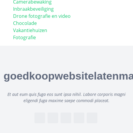
Camerabewaking
Inbraakbeveiliging
Drone fotografie en video
Chocolade
Vakantiehuizen
Fotografie
goedkoopwebsitelatenma
Et aut eum quis fuga eos sunt ipsa nihil. Labore corporis magni
eligendi fuga maxime saepe commodi placeat.