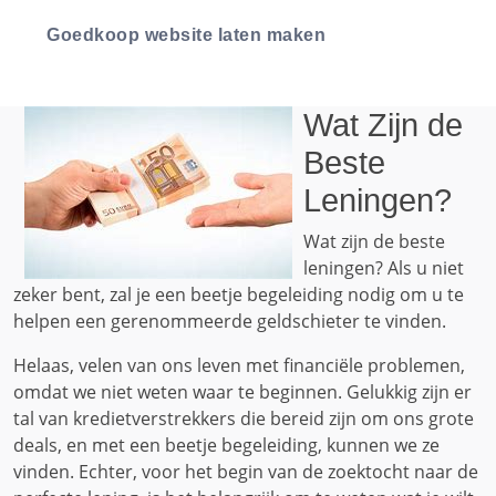
Goedkoop website laten maken
Wat Zijn de
Beste
Leningen?
Wat zijn de beste
leningen? Als u niet
zeker bent, zal je een beetje begeleiding nodig om u te
helpen een gerenommeerde geldschieter te vinden.
Helaas, velen van ons leven met financiële problemen,
omdat we niet weten waar te beginnen. Gelukkig zijn er
tal van kredietverstrekkers die bereid zijn om ons grote
deals, en met een beetje begeleiding, kunnen we ze
vinden. Echter, voor het begin van de zoektocht naar de