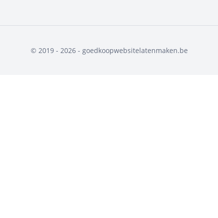
© 2019 - 2026 - goedkoopwebsitelatenmaken.be