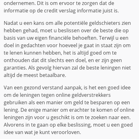
ondernemen. Dit is om ervoor te zorgen dat de
informatie op de credit verslag informatie juist is.
Nadat u een kans om alle potentiële geldschieters zien
hebben gehad, moet u beslissen over de beste die op
basis van uw eigen financiële behoeften. Terwijl u een
doel in gedachten voor hoeveel je gaat in staat zijn om
te lenen kunnen hebben, het is altijd goed om te
onthouden dat dit slechts een doel, en er zijn geen
garanties. Als gevolg hiervan zal de beste leningen niet
altijd de meest betaalbare.
Van een gezond verstand aanpak, is het een goed idee
om de leningen tegen online geldverstrekkers
gebruiken als een manier om geld te besparen op een
lening. De enige manier om erachter te komen of online
leningen zijn voor u geschikt is om te zoeken naar een.
Alvorens in te gaan op elke beslissing, moet u een goed
idee van wat je kunt veroorloven.