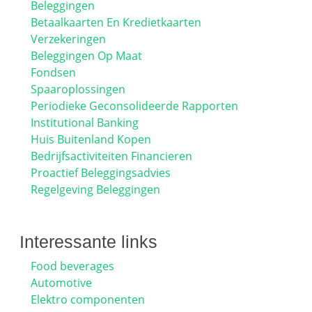
Beleggingen
Betaalkaarten En Kredietkaarten
Verzekeringen
Beleggingen Op Maat
Fondsen
Spaaroplossingen
Periodieke Geconsolideerde Rapporten
Institutional Banking
Huis Buitenland Kopen
Bedrijfsactiviteiten Financieren
Proactief Beleggingsadvies
Regelgeving Beleggingen
Interessante links
Food beverages
Automotive
Elektro componenten