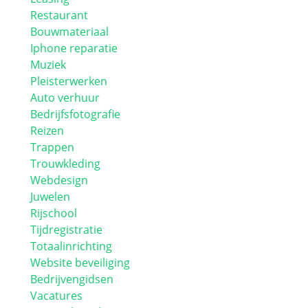
Restaurant
Bouwmateriaal
Iphone reparatie
Muziek
Pleisterwerken
Auto verhuur
Bedrijfsfotografie
Reizen
Trappen
Trouwkleding
Webdesign
Juwelen
Rijschool
Tijdregistratie
Totaalinrichting
Website beveiliging
Bedrijvengidsen
Vacatures