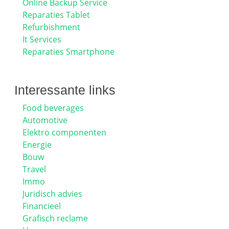
Online Backup Service
Reparaties Tablet
Refurbishment
It Services
Reparaties Smartphone
Interessante links
Food beverages
Automotive
Elektro componenten
Energie
Bouw
Travel
Immo
Juridisch advies
Financieel
Grafisch reclame