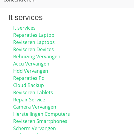
It services
It services
Reparaties Laptop
Reviseren Laptops
Reviseren Devices
Behuizing Vervangen
Accu Vervangen
Hdd Vervangen
Reparaties Pc
Cloud Backup
Reviseren Tablets
Repair Service
Camera Vervangen
Herstellingen Computers
Reviseren Smartphones
Scherm Vervangen