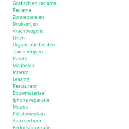
Grafisch en reclame
Reclame
Zonnepanelen
Drukkerijen
Vrachtwagens
Liften
Organisatie feesten
Taxi bedrijven
Events
Meubelen
Interim
Leasing
Restaurant
Bouwmateriaal
Iphone reparatie
Muziek
Pleisterwerken
Auto verhuur
Bedrijfsfotografie