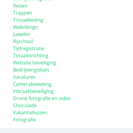
Reizen
Trappen
Trouwkleding
Webdesign
Juwelen
Rijschool
Tijdregistratie
Totaalinrichting
Website beveiliging
Bedrijvengidsen
Vacatures
Camerabewaking
Inbraakbeveiliging
Drone fotografie en video
Chocolade
Vakantiehuizen
Fotografie