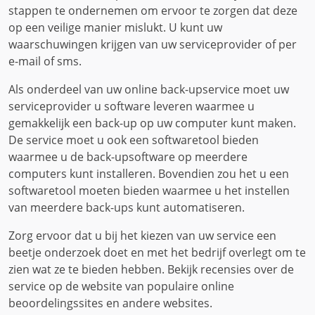
stappen te ondernemen om ervoor te zorgen dat deze
op een veilige manier mislukt. U kunt uw
waarschuwingen krijgen van uw serviceprovider of per
e-mail of sms.
Als onderdeel van uw online back-upservice moet uw
serviceprovider u software leveren waarmee u
gemakkelijk een back-up op uw computer kunt maken.
De service moet u ook een softwaretool bieden
waarmee u de back-upsoftware op meerdere
computers kunt installeren. Bovendien zou het u een
softwaretool moeten bieden waarmee u het instellen
van meerdere back-ups kunt automatiseren.
Zorg ervoor dat u bij het kiezen van uw service een
beetje onderzoek doet en met het bedrijf overlegt om te
zien wat ze te bieden hebben. Bekijk recensies over de
service op de website van populaire online
beoordelingssites en andere websites.