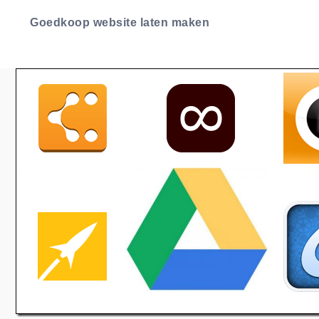
Goedkoop website laten maken