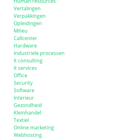
Human resources
Vertalingen
Verpakkingen
Opleidingen
Milieu
Callcenter
Hardware
Industriele processen
It consulting
It services
Office
Security
Software
Interieur
Gezondheid
Kleinhandel
Textiel
Online marketing
Webhosting